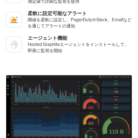
測定値で詳細な監視を提供
柔軟に設定可能なアラート
閾値を柔軟に設定し、PagerDutyやSlack、Emailなど
を通じてアラートの通知
エージェント機能
Hosted Graphiteエージェントをインストールして、
即座に監視を開始