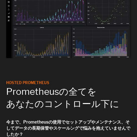
HOSTED PROMETHEUS
Prometheusの全てを
あなたのコントロール下に
今まで、Prometheusの使用でセットアップやメンテナンス、そ
してデータの長期保管やスケールングで悩みを抱えていませんで
したか？