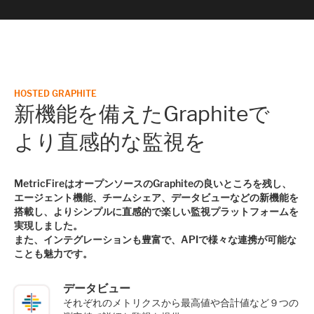
HOSTED GRAPHITE
新機能を備えたGraphiteで
より直感的な監視を
MetricFireはオープンソースのGraphiteの良いところを残し、
エージェント機能、チームシェア、データビューなどの新機能を
搭載し、よりシンプルに直感的で楽しい監視プラットフォームを
実現しました。
また、インテグレーションも豊富で、APIで様々な連携が可能な
ことも魅力です。
データビュー
それぞれのメトリクスから最高値や合計値など９つの