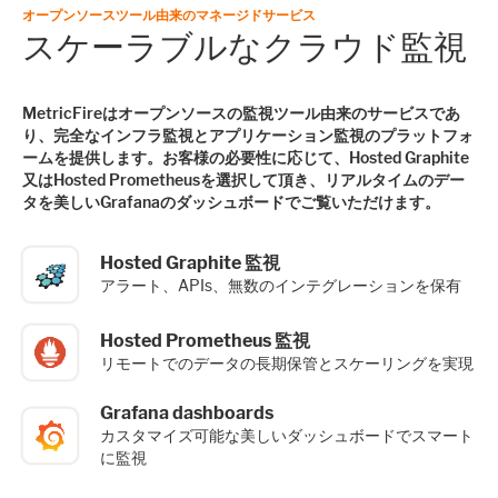
オープンソースツール由来のマネージドサービス
スケーラブルなクラウド監視
MetricFireはオープンソースの監視ツール由来のサービスであ
り、完全なインフラ監視とアプリケーション監視のプラットフォ
ームを提供します。お客様の必要性に応じて、Hosted Graphite
又はHosted Prometheusを選択して頂き、リアルタイムのデー
タを美しいGrafanaのダッシュボードでご覧いただけます。
Hosted Graphite 監視
アラート、APIs、無数のインテグレーションを保有
Hosted Prometheus 監視
リモートでのデータの長期保管とスケーリングを実現
Grafana dashboards
カスタマイズ可能な美しいダッシュボードでスマート
に監視