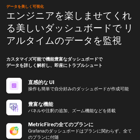
データを美しく可視化
エンジニアを楽しませてくれ
る美しいダッシュボードで リ
アルタイムのデータを監視
カスタマイズ可能で機能豊富なダッシュボードで
データを詳しく解析し、即座にトラブルシュート
直感的な UI
操作も簡単で自分好みのダッシュボードが作成可能
豊富な機能
パネルや注釈の追加、ズーム機能などを搭載
MetricFireの全てのプランに
Grafanaのダッシュボードはプランに関わらず、全て
のプランに付随