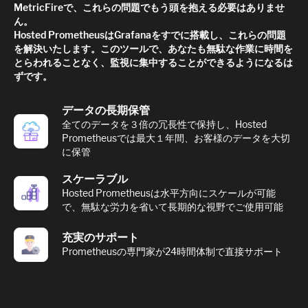
MetricFireで、これらの問題でもう頭を抱える必要はありませ
ん。
Hosted PrometheusはGrafanaをすでに搭載し、これらの問題
を解決いたします。このツールで、あなたも無駄な作業に時間を
とらわれることなく、監視に集中することができるようになるは
ずです。
データの長期保管
全てのデータを３倍の冗長性で保持し、Hosted
Prometheusでは最大１年間、お客様のデータを大切
に保管
スケーラブル
Hosted Prometheusは水平方向にスケールが可能
で、無駄な労力を省いて長期的な視野でご使用可能
充実のサポート
Prometheusの専門家が24時間体制で直接サポート