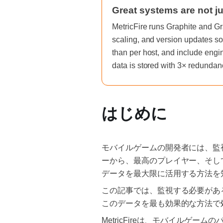
Great systems are not ju
MetricFire runs Graphite and Gr
scaling, and version updates so
than per host, and include engi
data is stored with 3× redundan
はじめに
モバイルゲームの開発者には、監
ーから、最高のプレイヤー、そし
データを最大限に活用する方法を
この記事では、監視する必要があ
このデータを最も効果的な方法で
MetricFireは、モバイルゲー