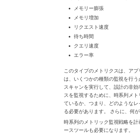
メモリー膨張
メモリ増加
リクエスト速度
待ち時間
クエリ速度
エラー率
このタイプのメトリクスは、アプ
は、いくつかの種類の監視を行う必要が
スキャンを実行して、設計の非効
スを監視するために、時系列メト
ているか、つまり、どのようなレ
る必要があります。 さらに、何
時系列のメトリック監視戦略を計
ースツールも必要になります。