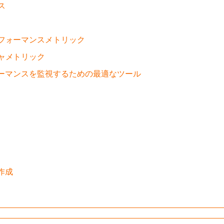
ス
フォーマンスメトリック
ャメトリック
ーマンスを監視するための最適なツール
作成