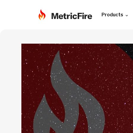
Products