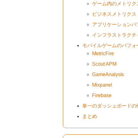
ゲーム内のメトリク
ビジネスメトリクス
アプリケーションパ
インフラストラクチ
モバイルゲームのパフォ
MetricFire
Scout APM
GameAnalysis
Mixpanel
Firebase
単一のダッシュボードの
まとめ