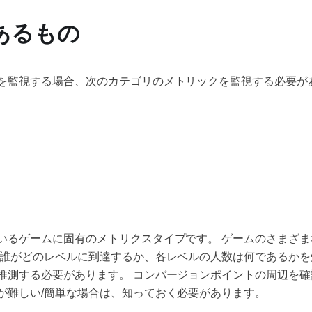
あるもの
を監視する場合、次のカテゴリのメトリックを監視する必要が
いるゲームに固有のメトリクスタイプです。 ゲームのさまざ
 誰がどのレベルに到達するか、各レベルの人数は何であるか
推測する必要があります。 コンバージョンポイントの周辺を
が難しい/簡単な場合は、知っておく必要があります。