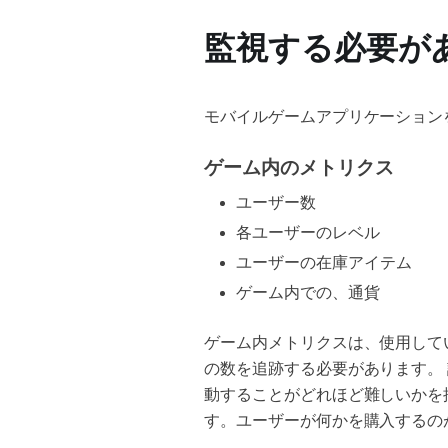
監視する必要が
モバイルゲームアプリケーション
ゲーム内のメトリクス
ユーザー数
各ユーザーのレベル
ユーザーの在庫アイテム
ゲーム内での、通貨
ゲーム内メトリクスは、使用して
の数を追跡する必要があります。
動することがどれほど難しいかを
す。ユーザーが何かを購入するの