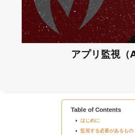
アプリ監視（
Table of Contents
はじめに
監視する必要があるもの