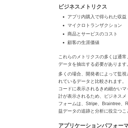
ビジネスメトリクス
アプリ内購入で得られた収益
マイクロトランザクション
商品とサービスのコスト
顧客の生涯価値
これらのメトリクスの多くは通常
データを抽出する必要があります
多くの場合、開発者によって監視され
れているデータと比較されます。
コードに表示されるきめ細かいマイ
計が表示されるため、ビジネスメ
フォームは、Stripe、Braintree
益データの追跡と分析に役立つこ
アプリケーションパフォー