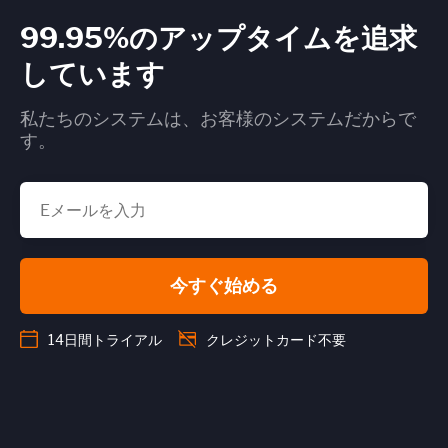
99.95%のアップタイムを追求
しています
私たちのシステムは、お客様のシステムだからで
す。
今すぐ始める
14日間トライアル
クレジットカード不要