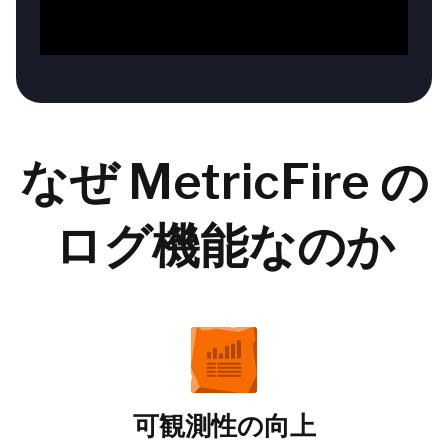
なぜ MetricFire の
ログ機能なのか
可観測性の向上