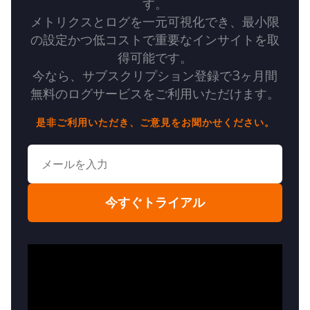
す。
メトリクスとログを一元可視化でき、最小限
の設定かつ低コストで重要なインサイトを取
得可能です。
今なら、サブスクリプション登録で3ヶ月間
無料のログサービスをご利用いただけます。
是非ご利用いただき、ご意見をお聞かせください。
今すぐトライアル