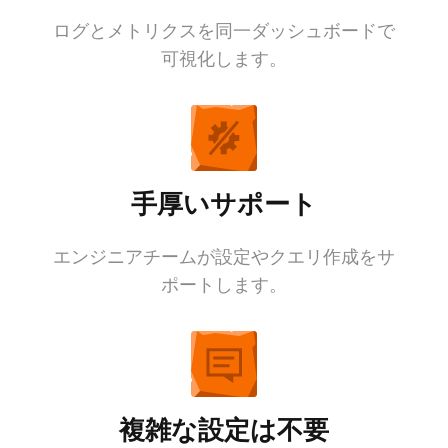
ログとメトリクスを同一ダッシュボードで
可視化します。
手厚いサポート
エンジニアチームが設定やクエリ作成をサ
ポートします。
複雑な設定は不要