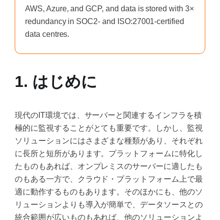
AWS, Azure, and GCP, and data is stored with 3×
redundancy in SOC2- and ISO:27001-certified
data centres.
1. はじめに
現代のIT環境では、サーバーと関連するインフラを積
極的に監視することがとても重要です。しかし、監視
ソリューションにはさまざまな種類があり、それぞれ
に長所と短所があります。プラットフォームに特化し
たものもあれば、オンプレミスのサーバーに適したも
のもある一方で、クラウド・プラットフォーム上で最
適に動作するものもあります。そのほかにも、他のソ
リューションよりも導入が簡単で、データソースとの
統合範囲が広いものもあれば、他のソリューションよ