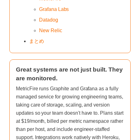
Grafana Labs
Datadog
New Relic
まとめ
Great systems are not just built. They
are monitored.
MetricFire runs Graphite and Grafana as a fully
managed service for growing engineering teams,
taking care of storage, scaling, and version
updates so your team doesn't have to. Plans start
at $19/month, billed per metric namespace rather
than per host, and include engineer-staffed
support. Integrations work natively with Heroku,