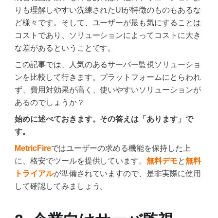
りも理解しやすい洗練されたUIが特徴のものもあるな
ど様々です。そして、ユーザーが最も気にすることは
コストであり、ソリューションによってコストに大き
な差があるということです。
この記事では、人気のあるサーバー監視ソリューショ
ンを比較して行きます。プラットフォームにとらわれ
ず、費用対効果が高く、使いやすいソリューションが
あるのでしょうか？
始めに述べておきます。その答えは「あります」で
す。
MetricFire
ではユーザーの求める機能を保持した上
に、格安でツールを提供しています。
無料デモ
と
無料
トライアル
が準備されていますので、是非実際に使用
して確認してみましょう。