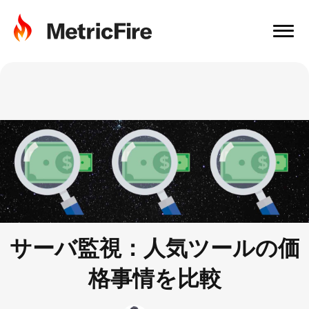
サーバ監視：人気ツールの価
格事情を比較