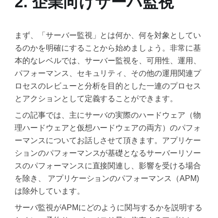
2. 企業向けサーバ監視
まず、「サーバー監視」とは何か、何を対象としてい
るのかを明確にすることから始めましょう。非常に基
本的なレベルでは、サーバー監視を、可用性、運用、
パフォーマンス、セキュリティ、その他の運用関連プ
ロセスのレビューと分析を目的とした一連のプロセス
とアクションとして定義することができます。
この記事では、主にサーバの実際のハードウェア（物
理ハードウェアと仮想ハードウェアの両方）のパフォ
ーマンスについてお話しさせて頂きます。アプリケー
ションのパフォーマンスが基礎となるサーバーリソー
スのパフォーマンスに直接関連し、影響を受ける場合
を除き、 アプリケーションのパフォーマンス（APM)
は除外しています。
サーバ監視がAPMにどのように関与するかを説明する