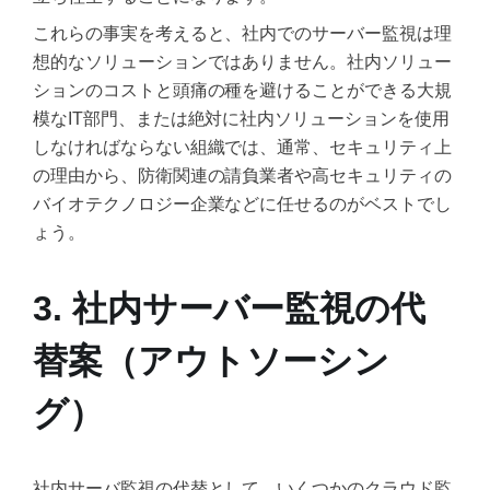
これらの事実を考えると、社内でのサーバー監視は理
想的なソリューションではありません。社内ソリュー
ションのコストと頭痛の種を避けることができる大規
模なIT部門、または絶対に社内ソリューションを使用
しなければならない組織では、通常、セキュリティ上
の理由から、防衛関連の請負業者や高セキュリティの
バイオテクノロジー企業などに任せるのがベストでし
ょう。
3. 社内サーバー監視の代
替案（アウトソーシン
グ）
社内サーバ監視の代替として、いくつかのクラウド監