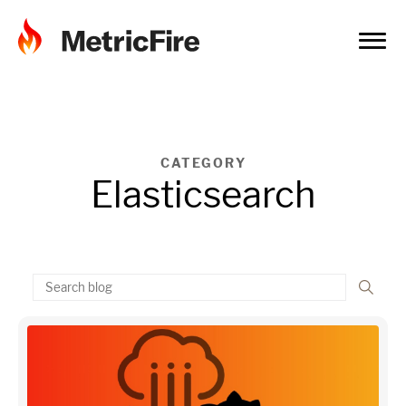
CATEGORY
Elasticsearch