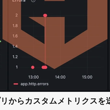
uアプリからカスタムメトリクスを