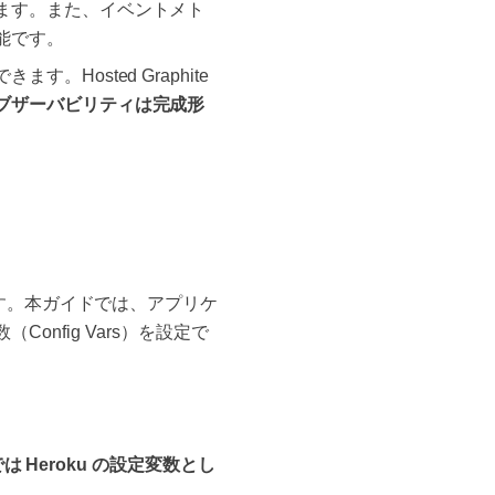
ます。また、イベントメト
能です。
osted Graphite
ブザーバビリティは完成形
です。本ガイドでは、アプリケ
Config Vars）を設定で
は Heroku の設定変数とし