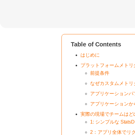
Table of Contents
はじめに
プラットフォームメトリ
前提条件
なぜカスタムメトリ
アプリケーションパ
アプリケーションから 
実際の現場でチームはど
1: シンプルな Sta
2：アプリ全体でリ