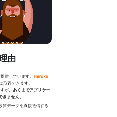
理由
を提供しています。
Heroku
に取得できます。
ですが、
あくまでアプリケー
できません。
数値データを直接送信する