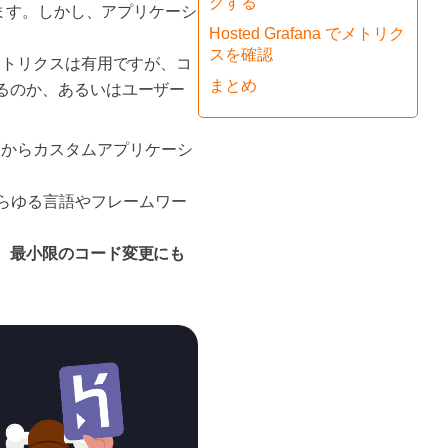
グする
ます。しかし、アプリケーシ
Hosted Grafana でメトリク
スを確認
メトリクスは有用ですが、コ
まとめ
るのか、あるいはユーザー
ーションからカスタムアプリケーシ
するあらゆる言語やフレームワー
、最小限のコード変更にも