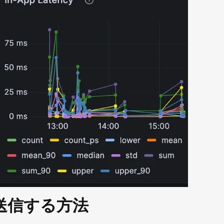
送信する方法