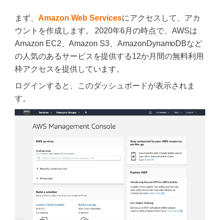
まず、
Amazon Web Services
にアクセスして、アカ
ウントを作成します。 2020年6月の時点で、AWSは
Amazon EC2、Amazon S3、AmazonDynamoDBなど
の人気のあるサービスを提供する12か月間の無料利用
枠アクセスを提供しています。
ログインすると、このダッシュボードが表示されま
す。