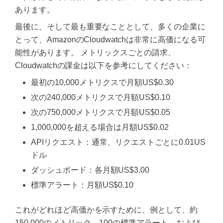
あります。
最後に、そして最も重要なこととして、多くの企業に
とって、AmazonのCloudwatchは非常に高価になる可
能性があります。 メトリックスごとの請求、
Cloudwatchの課金は以下を参考にしてください：
最初の10,000メトリクスで月額US$0.30
次の240,000メトリクスで月額US$0.10
次の750,000メトリクスで月額US$0.05
1,000,000を超える場合は月額US$0.02
APIリクエスト：通常、リクエストごとに0.01US
ドル
ダッシュボード：各月額US$3.00
標準アラート：月額US$0.10
これがどれほど高価かを示すために、例として、約
150,000のメトリック、100の標準アラート、および