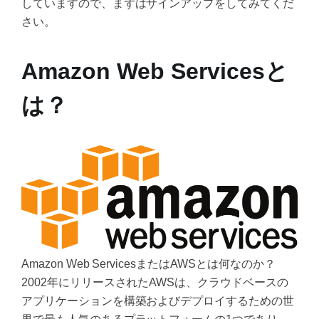
していますので、まずはサインアップをしてみてくだ
さい。
Amazon Web Servicesと
は？
Amazon Web ServicesまたはAWSとは何なのか？
2002年にリリースされたAWSは、クラウドベースの
アプリケーションを構築およびデプロイするための世