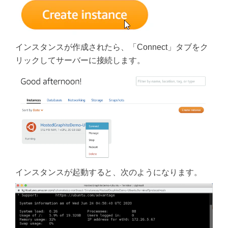
インスタンスが作成されたら、「Connect」タブをク
リックしてサーバーに接続します。
インスタンスが起動すると、次のようになります。