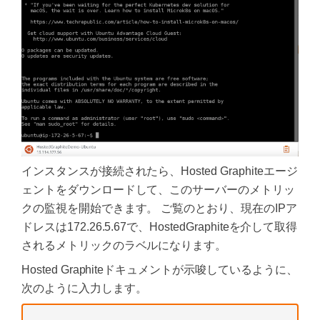
インスタンスが接続されたら、Hosted Graphiteエージ
ェントをダウンロードして、このサーバーのメトリッ
クの監視を開始できます。 ご覧のとおり、現在のIPア
ドレスは172.26.5.67で、HostedGraphiteを介して取得
されるメトリックのラベルになります。
Hosted Graphiteドキュメントが示唆しているように、
次のように入力します。