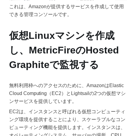
これは、Amazonが提供するサービスを作成して使用
できる管理コンソールです。
仮想Linuxマシンを作成
し、MetricFireのHosted
Graphiteで監視する
無料利用枠へのアクセスのために、AmazonはElastic
Cloud Computing（EC2）とLightsailの2つの仮想マシ
ンサービスを提供しています。
EC2は、インスタンスと呼ばれる仮想コンピューティ
ング環境を提供することにより、スケーラブルなコン
ピューティング機能を提供します。インスタンスは、
オペレーティングシステム、サーバーの場所、CPU、