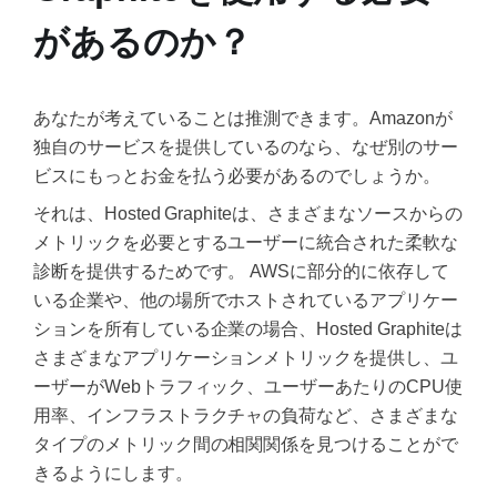
があるのか？
あなたが考えていることは推測できます。Amazonが
独自のサービスを提供しているのなら、なぜ別のサー
ビスにもっとお金を払う必要があるのでしょうか。
それは、Hosted Graphiteは、さまざまなソースからの
メトリックを必要とするユーザーに統合された柔軟な
診断を提供するためです。 AWSに部分的に依存して
いる企業や、他の場所でホストされているアプリケー
ションを所有している企業の場合、Hosted Graphiteは
さまざまなアプリケーションメトリックを提供し、ユ
ーザーがWebトラフィック、ユーザーあたりのCPU使
用率、インフラストラクチャの負荷など、さまざまな
タイプのメトリック間の相関関係を見つけることがで
きるようにします。