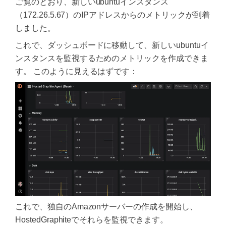
ご覧のとおり、新しいubuntuインスタンス
（172.26.5.67）のIPアドレスからのメトリックが到着
しました。
これで、ダッシュボードに移動して、新しいubuntuイ
ンスタンスを監視するためのメトリックを作成できま
す。 このように見えるはずです：
これで、独自のAmazonサーバーの作成を開始し、
HostedGraphiteでそれらを監視できます。