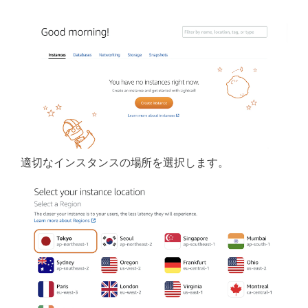
適切なインスタンスの場所を選択します。