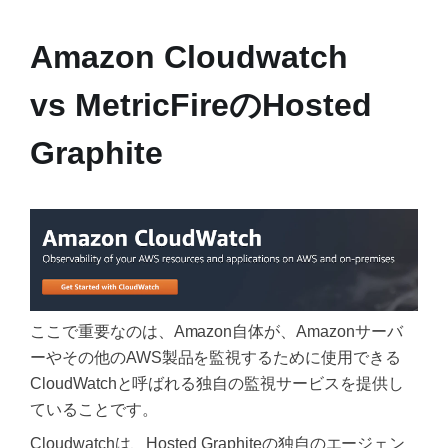
Amazon Cloudwatch
vs MetricFireのHosted
Graphite
ここで重要なのは、Amazon自体が、Amazonサーバ
ーやその他のAWS製品を監視するために使用できる
CloudWatchと呼ばれる独自の監視サービスを提供し
ていることです。
Cloudwatchは、Hosted Graphiteの独自のエージェン