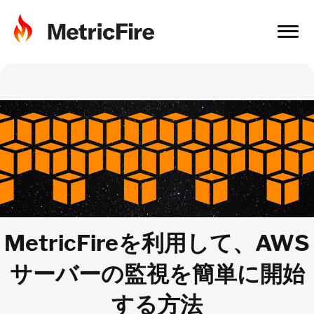
MetricFireを利用して、AWS
サーバーの監視を簡単に開始
する方法