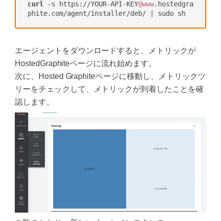
curl
 -s https://YOUR-API-KEY
@www
.hostedgra
エージェントをダウンロードすると、メトリックが
HostedGraphiteページに流れ始めます。
次に、Hosted Graphiteページに移動し、メトリックツ
リーをチェックして、メトリックが到着したことを確
認します。