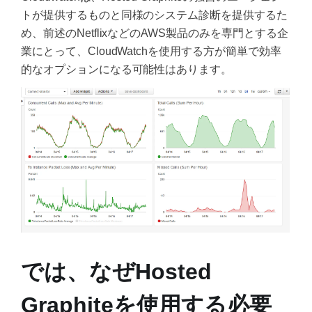
トが提供するものと同様のシステム診断を提供するた
め、前述のNetflixなどのAWS製品のみを専門とする企
業にとって、CloudWatchを使用する方が簡単で効率
的なオプションになる可能性はあります。
では、なぜHosted
Graphiteを使用する必要