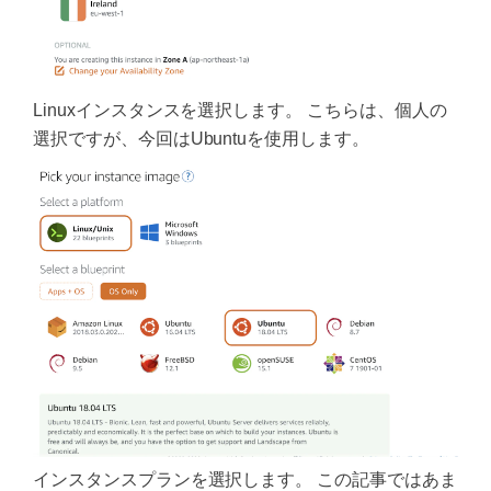
Linuxインスタンスを選択します。 こちらは、個人の
選択ですが、今回はUbuntuを使用します。
インスタンスプランを選択します。 この記事ではあま