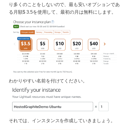
り多くのことをしないので、最も安いオプションであ
る月額$ 3.5を使用して、最初の月は無料にします。
わかりやすい名前を付けてください。
それでは、インスタンスを作成していきましょう。