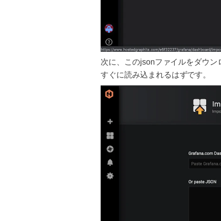
次に、このjsonファイルをダウ
すぐに読み込まれるはずです。