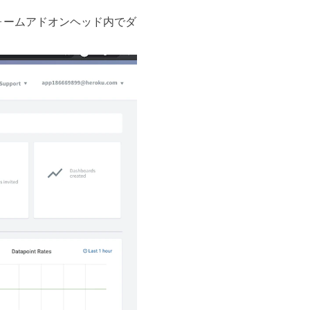
フォームアドオンヘッド内でダ