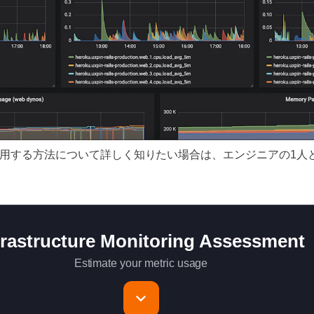
で使用する方法について詳しく知りたい場合は、エンジニアの1人
frastructure Monitoring Assessment
Estimate your metric usage