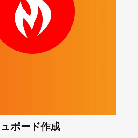
ダッシュボード作成