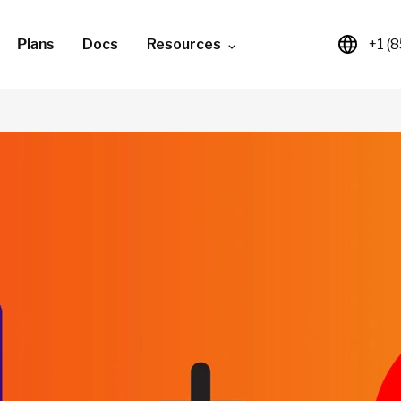
Plans
Docs
Resources
+1 (