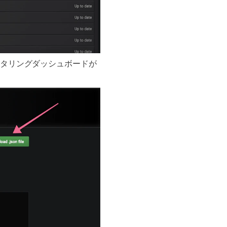
モニタリングダッシュボードが