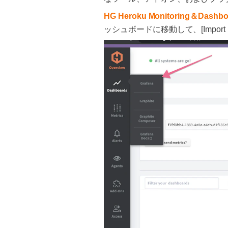
HG Heroku Monitoring＆Das
ッシュボードに移動して、[Import 