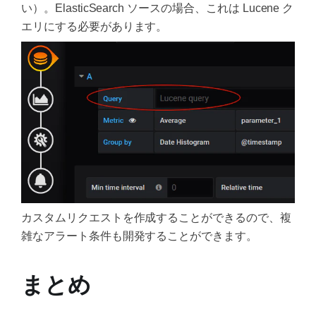
い）。ElasticSearch ソースの場合、これは Lucene ク
エリにする必要があります。
カスタムリクエストを作成することができるので、複
雑なアラート条件も開発することができます。
まとめ