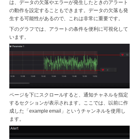
は、データの欠落やエラーが発生したときのアラート
の動作を設定することもできます。データの欠落も発
生する可能性があるので、これは非常に重要です。
下のグラフでは、アラートの条件を便利に可視化して
います。
ページを下にスクロールすると、通知チャネルを指定
するセクションが表示されます。ここでは、以前に作
成した「example email」というチャンネルを使用し
ます。