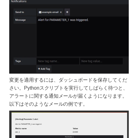
変更を適用するには、ダッシュボードを保存してくだ
さい。Pythonスクリプトを実行してしばらく待つと、
アラートに関する通知メールが届くようになります。
以下はそのようなメールの例です。