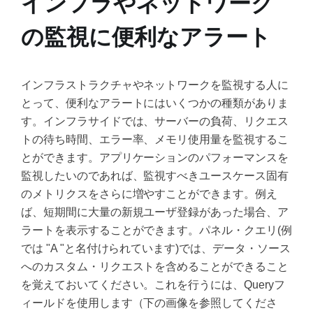
インフラやネットワーク
の監視に便利なアラート
インフラストラクチャやネットワークを監視する人に
とって、便利なアラートにはいくつかの種類がありま
す。インフラサイドでは、サーバーの負荷、リクエス
トの待ち時間、エラー率、メモリ使用量を監視するこ
とができます。アプリケーションのパフォーマンスを
監視したいのであれば、監視すべきユースケース固有
のメトリクスをさらに増やすことができます。例え
ば、短期間に大量の新規ユーザ登録があった場合、ア
ラートを表示することができます。パネル・クエリ(例
では "A "と名付けられています)では、データ・ソース
へのカスタム・リクエストを含めることができること
を覚えておいてください。これを行うには、Queryフ
ィールドを使用します（下の画像を参照してくださ