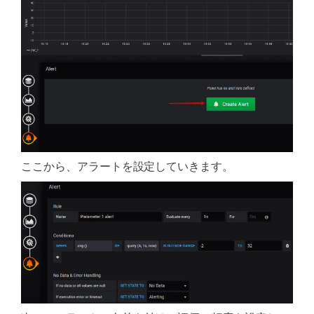
ここから、アラートを設定していきます。