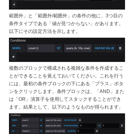
範囲外」と「範囲外/範囲外」の条件の他に、3つ目の
条件タイプである「値が見つからない」があります。
以下にその設定方法を示します。
複数のブロックで構成される複雑な条件を作成するこ
とができることを覚えておいてください。これを行う
には、最初の条件ブロックの下にある「プラス」ボタ
ンをクリックします。条件ブロックは、「AND」また
は「OR」演算子を使用してスタックすることができ
ます。結果として、以下のようなものが得られます。