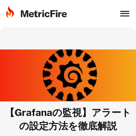
【Grafanaの監視】アラート
の設定方法を徹底解説