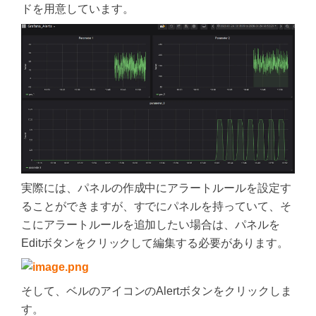
ドを用意しています。
実際には、パネルの作成中にアラートルールを設定す
ることができますが、すでにパネルを持っていて、そ
こにアラートルールを追加したい場合は、パネルを
Editボタンをクリックして編集する必要があります。
そして、ベルのアイコンのAlertボタンをクリックしま
す。