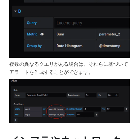
複数の異なるクエリがある場合は、それらに基づいて
アラートを作成することができます。