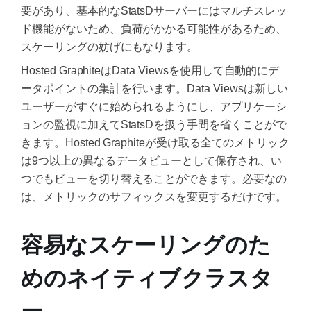
要があり、基本的なStatsDサーバーにはマルチスレッ
ド機能がないため、負荷がかかる可能性があるため、
スケーリングの妨げにもなります。
Hosted GraphiteはData Viewsを使用して自動的にデ
ータポイントの集計を行います。Data Viewsは新しい
ユーザーがすぐに始められるようにし、アプリケーシ
ョンの監視に加えてStatsDを扱う手間を省くことがで
きます。Hosted Graphiteが受け取る全てのメトリック
は9つ以上の異なるデータビューとして保存され、い
つでもビューを切り替えることができます。必要なの
は、メトリックのサフィックスを変更するだけです。
容易なスケーリングのた
めのネイティブクラスタ