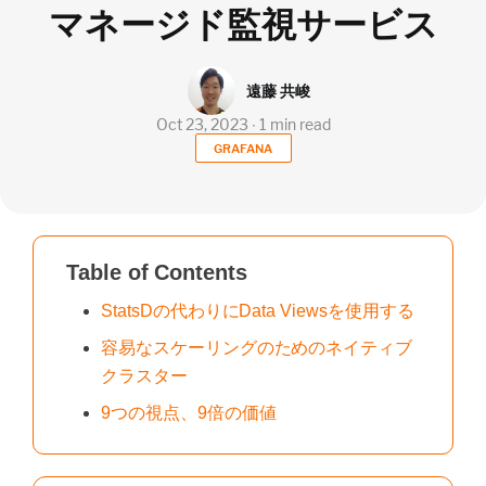
マネージド監視サービス
遠藤 共峻
Oct 23, 2023 ∙ 1 min read
GRAFANA
Table of Contents
StatsDの代わりにData Viewsを使用する
容易なスケーリングのためのネイティブ
クラスター
9つの視点、9倍の価値