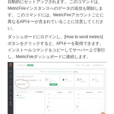
自動的にセットアップされます。 このコマンドは、
MetricFireインスタンスへのデータの送信も開始しま
す。 このコマンドには、MetricFireアカウントごとに
異なるAPIキーが含まれていることに注意してくださ
い。
ダッシュボードにログインし、[How to send metrics]
ボタンをクリックすると、APIキーを取得できます。
インストールコマンドをコピーしてサーバー上で実行
し、MetricFireダッシュボードに接続します。