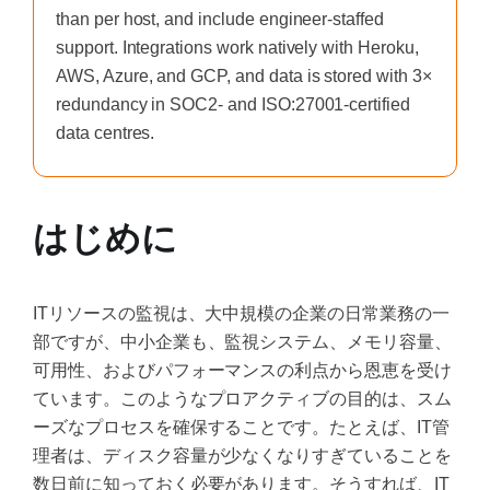
than per host, and include engineer-staffed
support. Integrations work natively with Heroku,
AWS, Azure, and GCP, and data is stored with 3×
redundancy in SOC2- and ISO:27001-certified
data centres.
はじめに
ITリソースの監視は、大中規模の企業の日常業務の一
部ですが、中小企業も、監視システム、メモリ容量、
可用性、およびパフォーマンスの利点から恩恵を受け
ています。このようなプロアクティブの目的は、スム
ーズなプロセスを確保することです。たとえば、IT管
理者は、ディスク容量が少なくなりすぎていることを
数日前に知っておく必要があります。そうすれば、IT