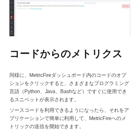
コードからのメトリクス
同様に、MetricFireダッシュボード内のコードのオプ
ションをクリックすると、さまざまなプログラミング
言語（Python、Java、Bashなど）ですぐに使用でき
るスニペットが表示されます。
ソースコードを利用できるようになったら、それをア
プリケーションで簡単に利用して、MetricFireへのメ
トリックの送信を開始できます。