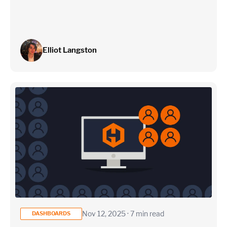
Elliot Langston
Nov 12, 2025 · 7 min read
DASHBOARDS