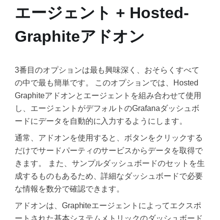
エージェント + Hosted-
Graphiteアドオン
3番目のオプションは最も興味深く、おそらくすべて
の中で最も簡単です。 このオプションでは、Hosted
Graphiteアドオンとエージェントを組み合わせて使用
し、エージェントがデフォルトのGrafanaダッシュボ
ードにデータを自動的に入力するようにします。
通常、アドオンを使用すると、ボタンをクリックする
だけでサードパーティのサービスからデータを取得で
きます。 また、サンプルダッシュボードのセットを生
成するものもあるため、詳細なダッシュボードで必要
な情報を数分で確認できます。
アドオンは、Graphiteエージェントによってエクスポ
ートされた基本システムメトリックのダッシュボード