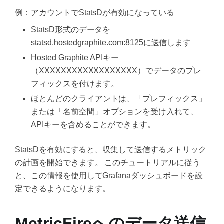
例：アカウントでStatsDが有効になっている
StatsD形式のデータを
statsd.hostedgraphite.com:8125に送信します
Hosted Graphite APIキー
（XXXXXXXXXXXXXXXXXX）でデータのプレ
フィックスを付けます。
ほとんどのクライアントは、「プレフィックス」
または「名前空間」オプションを受け入れて、
APIキーを含めることができます。
StatsDを有効にすると、収集して送信するメトリック
の計画を開始できます。 このチュートリアルに従う
と、この情報を使用してGrafanaダッシュボードを設
定できるようになります。
MetricFireへのデータ送信