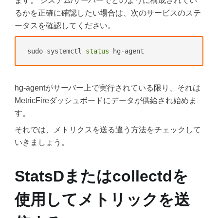
ます。 システム/サーバーでどのように構成されてい
るかを正確に確認したい場合は、次のサービスのステ
ータスを確認してください。
sudo systemctl 
status
hg-agentがサーバー上で実行されている限り、それは
MetricFireダッシュボードにデータが供給され始めま
す。
それでは、メトリクスを送る違う方法をチェックして
いきましょう。
StatsDまたはcollectdを
使用してメトリックを送