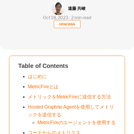
遠藤 共峻
Oct 18, 2023 ∙ 2 min read
GRAFANA
Table of Contents
はじめに
MetricFireとは
メトリックをMetricFireに送信する方法
Hosted Graphite Agentを使用してメトリ
ックを送信する
MetricFireのエージェントを使用する
コードからのメトリクス