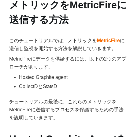
メトリックをMetricFireに
送信する方法
このチュートリアルでは、メトリックを
MetricFire
に
送信し監視を開始する方法を解説していきます。
MetricFireにデータを供給するには、以下の2つのアプ
ローチがあります。
Hosted Graphite agent
CollectDとStatsD
チュートリアルの最後に、これらのメトリックを
MetricFireに送信するプロセスを保護するための手法
を説明していきます。