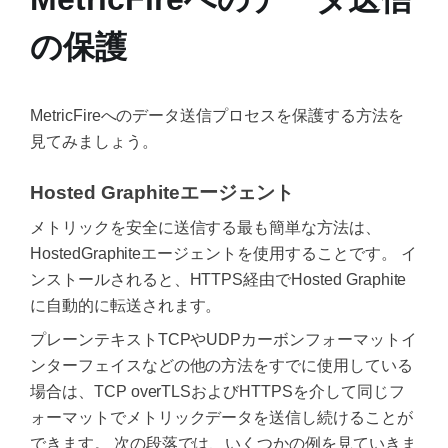
の保護
MetricFireへのデータ送信プロセスを保護する方法を
見てみましょう。
Hosted Graphiteエージェント
メトリックを安全に送信する最も簡単な方法は、
HostedGraphiteエージェントを使用することです。 イ
ンストールされると、HTTPS経由でHosted Graphite
に自動的に転送されます。
プレーンテキストTCPやUDPカーボンフォーマットイ
ンターフェイスなどの他の方法をすでに使用している
場合は、TCP overTLSおよびHTTPSを介して同じフ
ォーマットでメトリックデータを送信し続けることが
できます。 次の段落では、いくつかの例を見ていきま