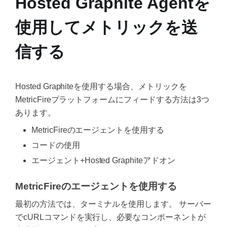
Hosted Graphite Agentを
使用してメトリックを送
信する
Hosted Graphiteを使用する場合、メトリックを
MetricFireプラットフォームにフィードする方法は3つ
あります。
MetricFireのエージェントを使用する
コードの使用
エージェント+Hosted Graphiteアドオン
MetricFireのエージェントを使用する
最初の方法では、ターミナルを使用します。 サーバー
でcURLコマンドを実行し、必要なコンポーネントが