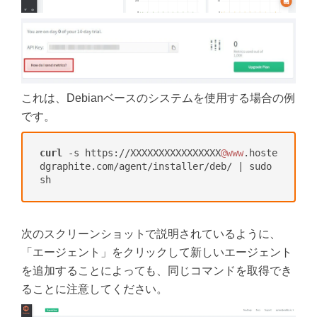
これは、Debianベースのシステムを使用する場合の例
です。
curl
 -s https://XXXXXXXXXXXXXXXX
@www
.hoste
dgraphite.com/agent/installer/deb/ | sudo 
次のスクリーンショットで説明されているように、
「エージェント」をクリックして新しいエージェント
を追加することによっても、同じコマンドを取得でき
ることに注意してください。