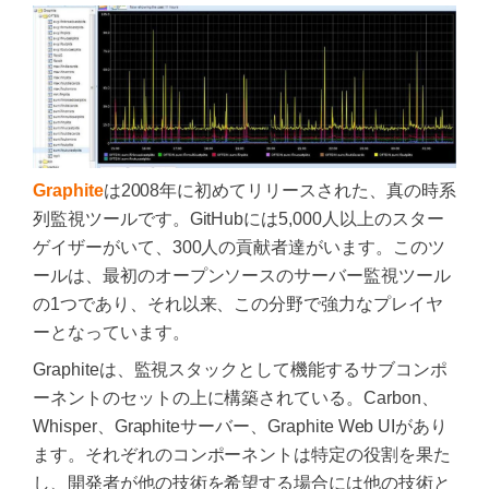
Graphite
は2008年に初めてリリースされた、真の時系
列監視ツールです。GitHubには5,000人以上のスター
ゲイザーがいて、300人の貢献者達がいます。このツ
ールは、最初のオープンソースのサーバー監視ツール
の1つであり、それ以来、この分野で強力なプレイヤ
ーとなっています。
Graphiteは、監視スタックとして機能するサブコンポ
ーネントのセットの上に構築されている。Carbon、
Whisper、Graphiteサーバー、Graphite Web UIがあり
ます。それぞれのコンポーネントは特定の役割を果た
し、開発者が他の技術を希望する場合には他の技術と