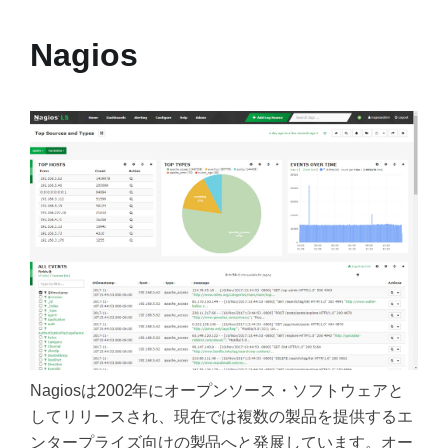
Nagios
Nagiosは2002年にオープンソース・ソフトウェアと
してリリースされ、現在では複数の製品を提供するエ
ンタープライズ向けの製品へと発展しています。オー