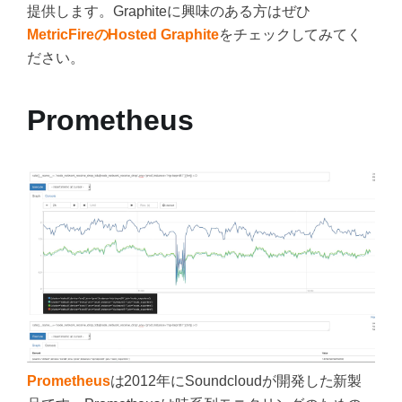
提供します。Graphiteに興味のある方はぜひ
MetricFireのHosted Graphite
をチェックしてみてく
ださい。
Prometheus
Prometheus
は2012年にSoundcloudが開発した新製