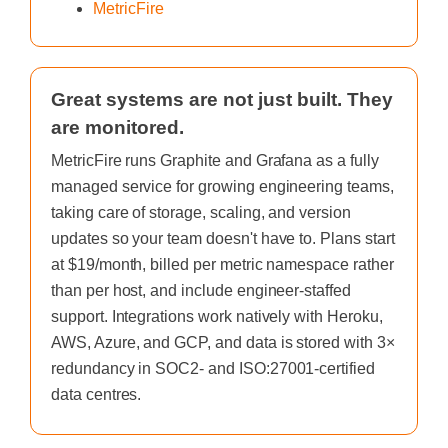
MetricFire
Great systems are not just built. They
are monitored.
MetricFire runs Graphite and Grafana as a fully
managed service for growing engineering teams,
taking care of storage, scaling, and version
updates so your team doesn't have to. Plans start
at $19/month, billed per metric namespace rather
than per host, and include engineer-staffed
support. Integrations work natively with Heroku,
AWS, Azure, and GCP, and data is stored with 3×
redundancy in SOC2- and ISO:27001-certified
data centres.