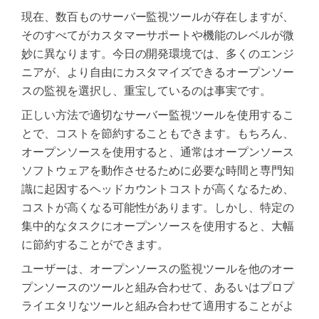
現在、数百ものサーバー監視ツールが存在しますが、
そのすべてがカスタマーサポートや機能のレベルが微
妙に異なります。今日の開発環境では、多くのエンジ
ニアが、より自由にカスタマイズできるオープンソー
スの監視を選択し、重宝しているのは事実です。
正しい方法で適切なサーバー監視ツールを使用するこ
とで、コストを節約することもできます。もちろん、
オープンソースを使用すると、通常はオープンソース
ソフトウェアを動作させるために必要な時間と専門知
識に起因するヘッドカウントコストが高くなるため、
コストが高くなる可能性があります。しかし、特定の
集中的なタスクにオープンソースを使用すると、大幅
に節約することができます。
ユーザーは、オープンソースの監視ツールを他のオー
プンソースのツールと組み合わせて、あるいはプロプ
ライエタリなツールと組み合わせて適用することがよ