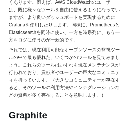
くあります。例えば、AWS CloudWatchのユーザー
は、既に様々なツールを自由に使えるようになってい
ますが、より良いダッシュボードを実現するために
Grafanaを使用したりします。同様に、Prometheusと
Elasticsearchを同時に使い、一方を時系列に、もう一
方をログに使うのが一般的です。
それでは、現在利用可能なオープンソースの監視ツー
ルの中で最も優れた、いくつかのツールを見てみまし
ょう。これらのツールはいずれも現在メンテナンスが
行われており、貢献者やユーザーの巨大なコミュニテ
ィを持っています。（大きなコミュニティーが存在す
ると、そのツールの利用方法やインテグレーションな
どの資料が多く存在することを意味します。）
Graphite