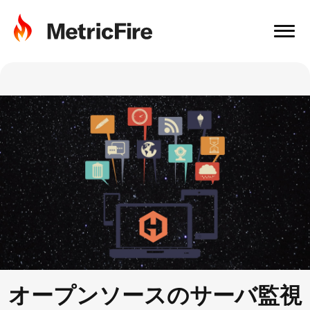
オープンソースのサーバ監視