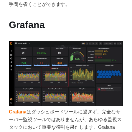
手間を省くことができます。
Grafana
Grafana
はダッシュボードツールに過ぎず、完全なサ
ーバー監視ツールではありませんが、あらゆる監視ス
タックにおいて重要な役割を果たします。Grafana