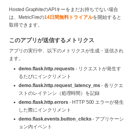
Hosted GraphiteのAPIキーをまだお持ちでない場合
は、MetricFireの
14日間無料トライアル
を開始すると
取得できます。
このアプリが送信するメトリクス
アプリの実行中、以下のメトリクスが生成・送信され
ます。
demo.flask.http.requests
- リクエストが発生す
るたびにインクリメント
demo.flask.http.request_latency_ms
- 各リクエ
ストのレイテンシ（処理時間）を記録
demo.flask.http.errors
- HTTP 500 エラーが発生
した際にインクリメント
demo.flask.events.button_clicks
- アプリケーシ
ョン内イベント