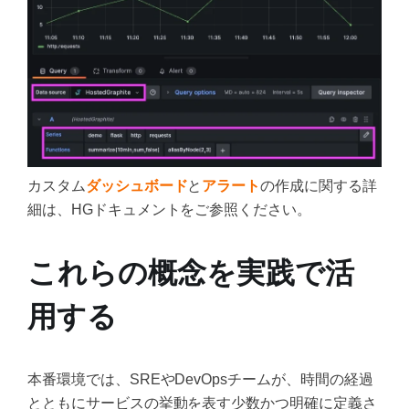
カスタム
ダッシュボード
と
アラート
の作成に関する詳
細は、HGドキュメントをご参照ください。
これらの概念を実践で活
用する
本番環境では、SREやDevOpsチームが、時間の経過
とともにサービスの挙動を表す少数かつ明確に定義さ