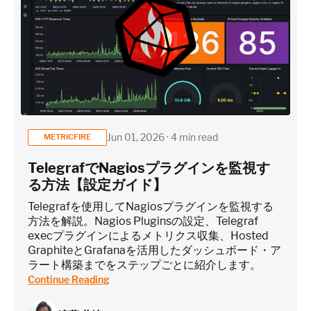
Jun 01, 2026 · 4 min read
METRICFIRE
TelegrafでNagiosプラグインを監視す
る方法【設定ガイド】
Telegrafを使用してNagiosプラグインを監視する
方法を解説。Nagios Pluginsの設定、Telegraf
execプラグインによるメトリクス収集、Hosted
GraphiteとGrafanaを活用したダッシュボード・ア
ラート構築までをステップごとに紹介します。
Continue Reading