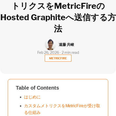
トリクスをMetricFireの
Hosted Graphiteへ送信する方
法
遠藤 共峻
Feb 26, 2026 ∙ 2 min read
METRICFIRE
Table of Contents
はじめに
カスタムメトリクスをMetricFireが受け取
る仕組み