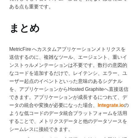
ある点も重要です。
まとめ
MetricFire へカスタムアプリケーションメトリクスを
送信するのに、複雑なツール、エージェント、重いイ
ンストゥルメンテーションは不要です。数行の意図的
なコードを追加するだけで、レイテンシ、エラー、ユ
ーザー起点のイベントといった意味のあるシグナル
を、アプリケーションからHosted Graphiteへ直接送信
できます。アプリケーションが成長するにつれて、デ
ータの統合や変換が必要になった場合、
Integrate.io
の
ような低コードのデータ統合プラットフォームを活用
することで、メトリクスデータと他のデータソースを
シームレスに接続できます。