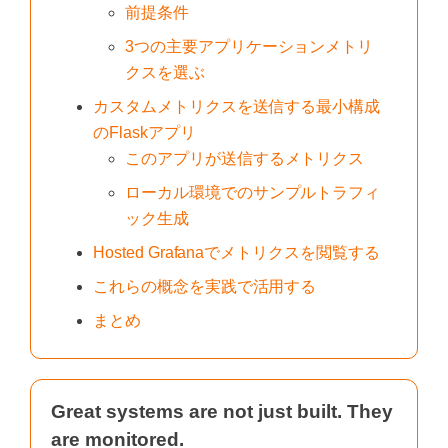
前提条件
3つの主要アプリケーションメトリ
クスを選ぶ
カスタムメトリクスを送信する最小構成
のFlaskアプリ
このアプリが送信するメトリクス
ローカル環境でのサンプルトラフィ
ック生成
Hosted Grafanaでメトリクスを閲覧する
これらの概念を実践で活用する
まとめ
Great systems are not just built. They
are monitored.