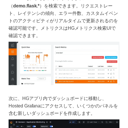
（
demo.flask.*
）を検索できます。リクエストレー
ト、レイテンシの傾向、エラー件数、カスタムイベン
トのアクティビティがリアルタイムで更新されるのを
確認可能です。メトリクスはHGメトリクス検索UIで
確認できます。
次に、HGアプリ内でダッシュボードに移動し、
Hosted Grafanaにアクセスして、いくつかのパネルを
含む新しいダッシュボードを作成します。