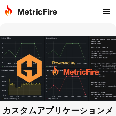
カスタムアプリケーションメ