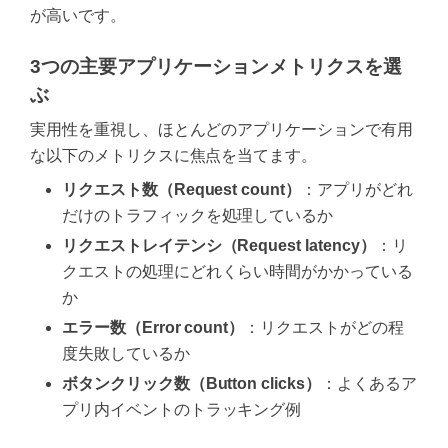
が高いです。
3つの主要アプリケーションメトリクスを選
ぶ
実用性を重視し、ほとんどのアプリケーションで有用
な以下のメトリクスに焦点を当てます。
リクエスト数（Request count）
：アプリがどれ
だけのトラフィックを処理しているか
リクエストレイテンシ（Request latency）
：リ
クエストの処理にどれくらい時間がかかっている
か
エラー数（Error count）
：リクエストがどの程
度失敗しているか
ボタンクリック数（Button clicks）
：よくあるア
プリ内イベントのトラッキング例