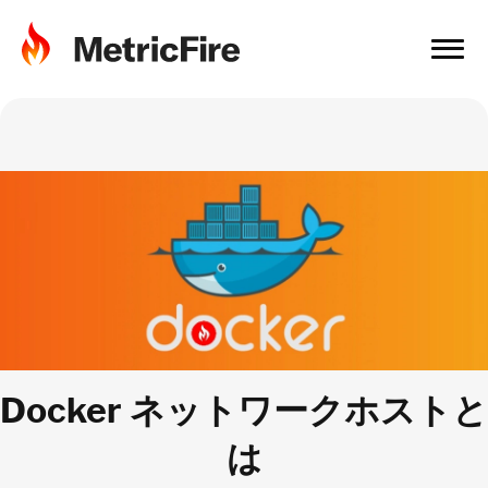
Docker ネットワークホストと
は