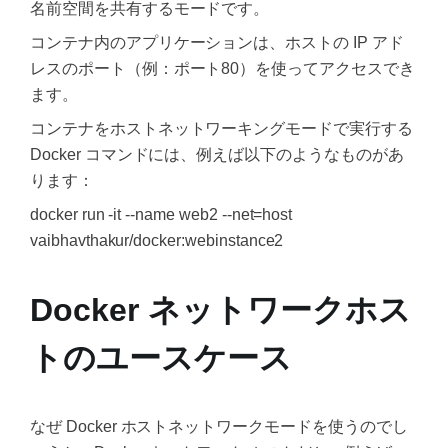
名前空間を共有するモードです。
コンテナ内のアプリケーションは、ホストの IP アド
レスのポート（例：ポート80）を使ってアクセスでき
ます。
コンテナをホストネットワーキングモードで実行する
Docker コマンドには、例えば以下のようなものがあ
ります：
docker run -it --name web2 --net=host
vaibhavthakur/docker:webinstance2
Docker ネットワークホス
トのユースケース
なぜ Docker ホストネットワークモードを使うのでし