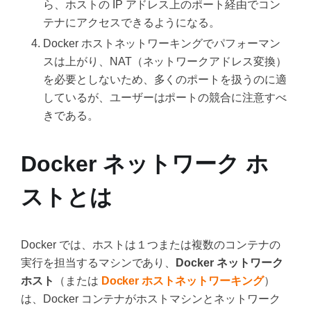
ら、ホストの IP アドレス上のポート経由でコン
テナにアクセスできるようになる。
Docker ホストネットワーキングでパフォーマン
スは上がり、NAT（ネットワークアドレス変換）
を必要としないため、多くのポートを扱うのに適
しているが、ユーザーはポートの競合に注意すべ
きである。
Docker ネットワーク ホ
ストとは
Docker では、ホストは１つまたは複数のコンテナの
実行を担当するマシンであり、
Docker ネットワーク
ホスト
（または
Docker ホストネットワーキング
）
は、Docker コンテナがホストマシンとネットワーク