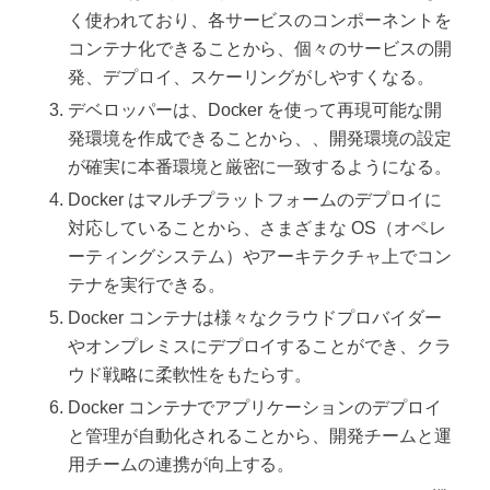
く使われており、各サービスのコンポーネントを
コンテナ化できることから、個々のサービスの開
発、デプロイ、スケーリングがしやすくなる。
デベロッパーは、Docker を使って再現可能な開
発環境を作成できることから、、開発環境の設定
が確実に本番環境と厳密に一致するようになる。
Docker はマルチプラットフォームのデプロイに
対応していることから、さまざまな OS（オペレ
ーティングシステム）やアーキテクチャ上でコン
テナを実行できる。
Docker コンテナは様々なクラウドプロバイダー
やオンプレミスにデプロイすることができ、クラ
ウド戦略に柔軟性をもたらす。
Docker コンテナでアプリケーションのデプロイ
と管理が自動化されることから、開発チームと運
用チームの連携が向上する。